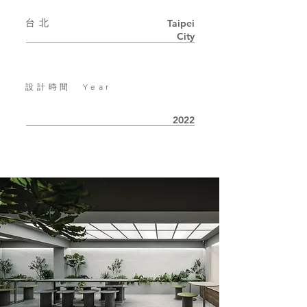
台北
Taipei
City
設計時間 Year
2022