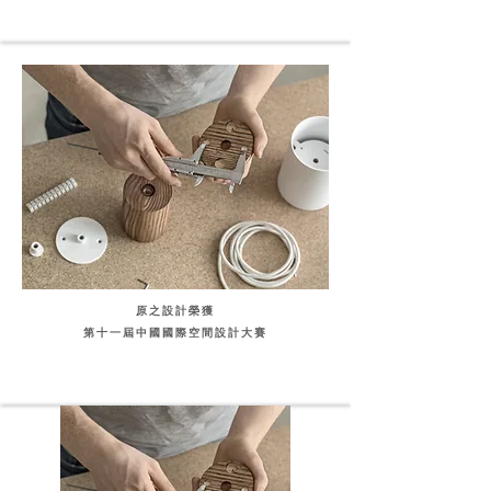
原之設計榮獲
第十一屆中國國際空間設計大賽